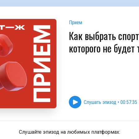
Прием
Как выбрать спорт
которого не будет
Слушать эпизод
•
00:57:35
Слушайте эпизод на любимых платформах: