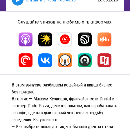
Слушайте эпизод на любимых платформах:
В этом выпуске разбираем кофейный и пицца-бизнес
без прикрас.
В гостях — Максим Кузнецов, франчайзи сети Drinkit и
партнёр Dodo Pizza, делится опытом, как зарабатывать
на кофе, где каждый лишний чек решает судьбу
заведения. Вы услышите:
— Как выбрать локацию так, чтобы конкуренты стали