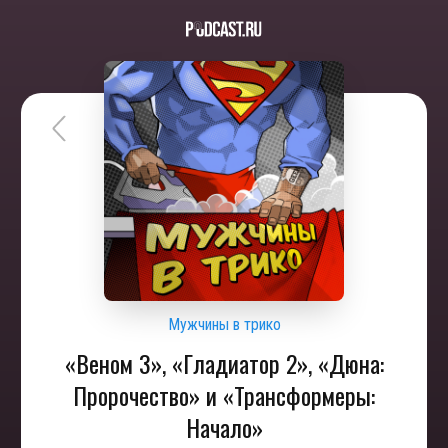
Мужчины в трико
«Веном 3», «Гладиатор 2», «Дюна:
Пророчество» и «Трансформеры:
Начало»