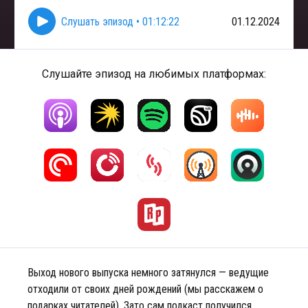
Слушать эпизод
•
01:12:22
01.12.2024
Слушайте эпизод на любимых платформах:
Выход нового выпуска немного затянулся — ведущие
отходили от своих дней рождений (мы расскажем о
подарках читателей). Зато сам подкаст получился