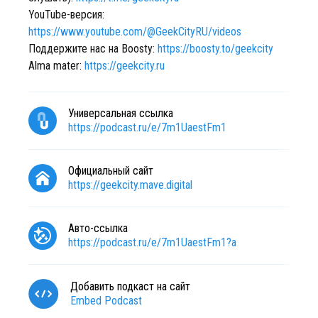
YouTube-версия:
https://www.youtube.com/@GeekCityRU/videos
Поддержите нас на Boosty:
https://boosty.to/geekcity
Alma mater:
https://geekcity.ru
Универсальная ссылка
https://podcast.ru/e/7m1UaestFm1
Официальный сайт
https://geekcity.mave.digital
Авто-ссылка
https://podcast.ru/e/7m1UaestFm1?a
Добавить подкаст на сайт
Embed Podcast