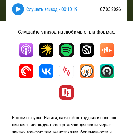
Слушать эпизод
•
00:13:19
07.03.2026
Слушайте эпизод на любимых платформах:
В этом выпуске Никита, научный сотрудник и полевой
лингвист, исследует костромские диалекты через
призму женских тем: менструации, беременности и