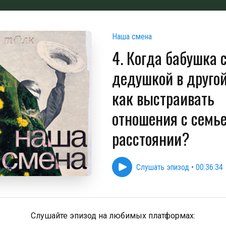
Наша смена
4. Когда бабушка 
дедушкой в другой
как выстраивать
отношения с семье
расстоянии?
Слушать эпизод
•
00:36:34
Слушайте эпизод на любимых платформах: