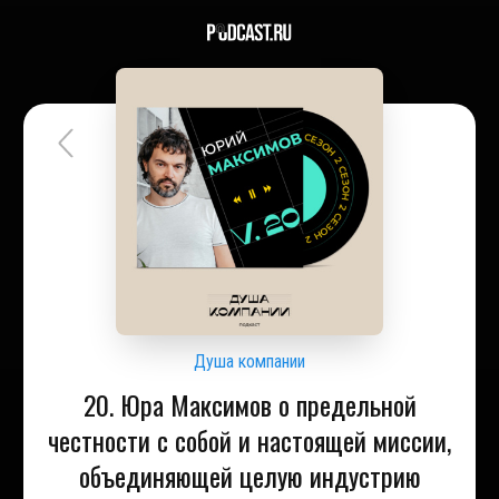
Душа компании
20. Юра Максимов о предельной
честности с собой и настоящей миссии,
объединяющей целую индустрию