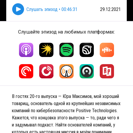
Слушать эпизод
•
00:46:31
29.12.2021
Слушайте эпизод на любимых платформах:
В гостях 20-го выпуска — Юра Максимов, мой хороший
товарищ, основатель одной из крупнейших независимых
компаний по кибербезопасности Positive Technologies.
Кажется, что концовка этого выпуска — то, ради чего я
и задумывал подкаст. Найти основателей компаний, у
которых есть настоящая миссия в моём понимании,