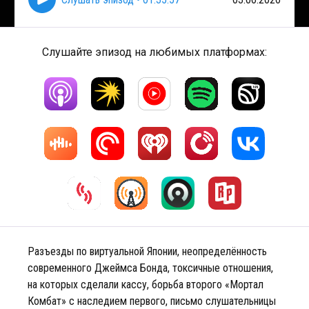
Слушайте эпизод на любимых платформах:
Разъезды по виртуальной Японии, неопределённость
современного Джеймса Бонда, токсичные отношения,
на которых сделали кассу, борьба второго «Мортал
Комбат» с наследием первого, письмо слушательницы