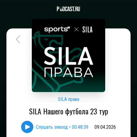
SILA права
SILA Нашего футбола 23 тур
Слушать эпизод
•
00:48:39
09.04.2026