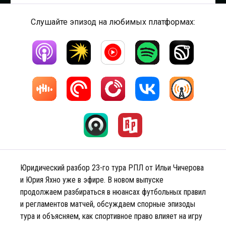
Слушайте эпизод на любимых платформах:
Юридический разбор 23-го тура РПЛ от Ильи Чичерова
и Юрия Яхно уже в эфире. В новом выпуске
продолжаем разбираться в нюансах футбольных правил
и регламентов матчей, обсуждаем спорные эпизоды
тура и объясняем, как спортивное право влияет на игру