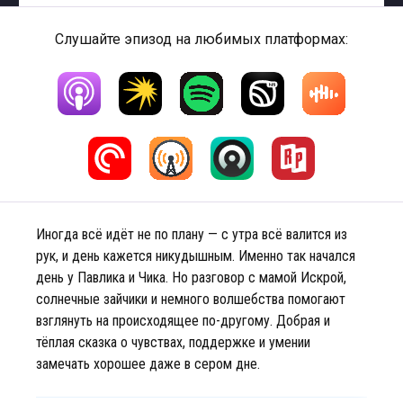
Слушайте эпизод на любимых платформах:
Иногда всё идёт не по плану — с утра всё валится из
рук, и день кажется никудышным. Именно так начался
день у Павлика и Чика. Но разговор с мамой Искрой,
солнечные зайчики и немного волшебства помогают
взглянуть на происходящее по-другому. Добрая и
тёплая сказка о чувствах, поддержке и умении
замечать хорошее даже в сером дне.