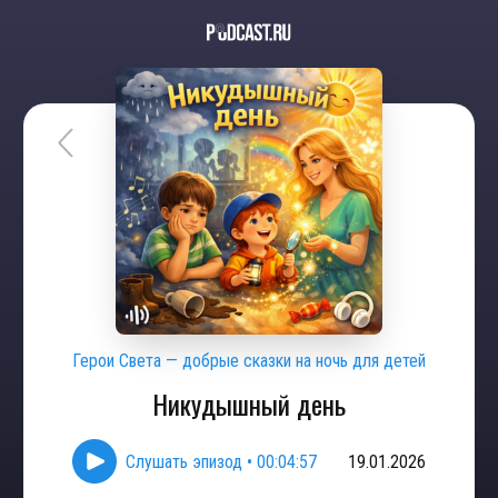
Герои Света — добрые сказки на ночь для детей
Никудышный день
Слушать эпизод
•
00:04:57
19.01.2026