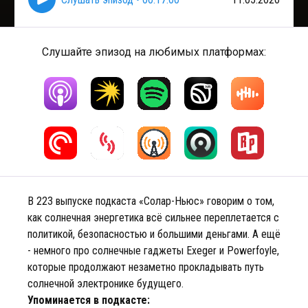
Слушайте эпизод на любимых платформах:
В 223 выпуске подкаста «Солар-Ньюс» говорим о том,
как солнечная энергетика всё сильнее переплетается с
политикой, безопасностью и большими деньгами. А ещё
- немного про солнечные гаджеты Exeger и Powerfoyle,
которые продолжают незаметно прокладывать путь
солнечной электронике будущего.
Упоминается в подкасте: