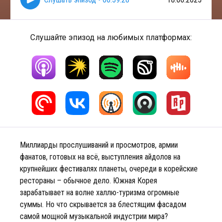
Слушайте эпизод на любимых платформах:
Миллиарды прослушиваний и просмотров, армии
фанатов, готовых на всё, выступления айдолов на
крупнейших фестивалях планеты, очереди в корейские
рестораны – обычное дело. Южная Корея
зарабатывает на волне халлю-туризма огромные
суммы. Но что скрывается за блестящим фасадом
самой мощной музыкальной индустрии мира?