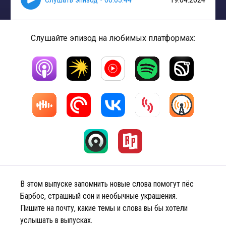
Слушайте эпизод на любимых платформах:
В этом выпуске запомнить новые слова помогут пёс
Барбос, страшный сон и необычные украшения.
Пишите на почту, какие темы и слова вы бы хотели
услышать в выпусках.