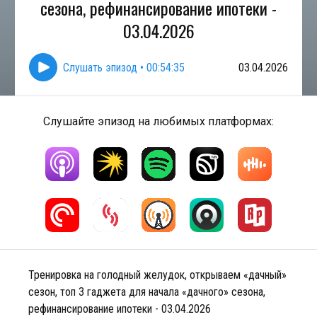
сезона, рефинансирование ипотеки -
03.04.2026
Слушать эпизод
•
00:54:35
03.04.2026
Слушайте эпизод на любимых платформах:
Тренировка на голодный желудок, открываем «дачный»
сезон, топ 3 гаджета для начала «дачного» сезона,
рефинансирование ипотеки - 03.04.2026