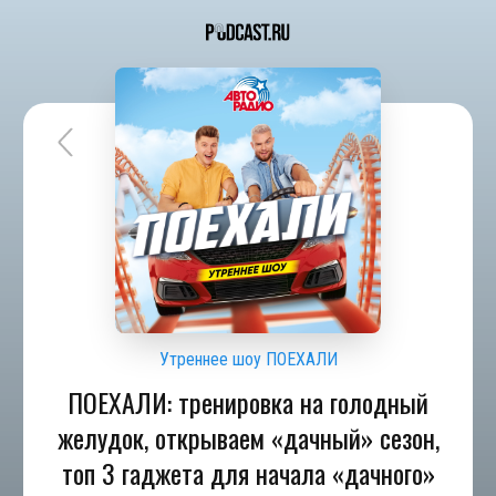
Утреннее шоу ПОЕХАЛИ
ПОЕХАЛИ: тренировка на голодный
желудок, открываем «дачный» сезон,
топ 3 гаджета для начала «дачного»