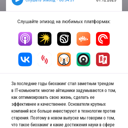
Слушайте эпизод на любимых платформах:
За последние годы биохакинг стал заметным трендом
в IT-комьюнити: многие айтишники задумываются о том,
как оптимизировать свою жизнь, сделать ее
эффективнее и качественнее. Основатели крупных
компаний все больше инвестируют в технологии против
старения. Поэтому в новом выпуске мы говорим о том,
что такое биохакинг и какие достижения науки в сфере