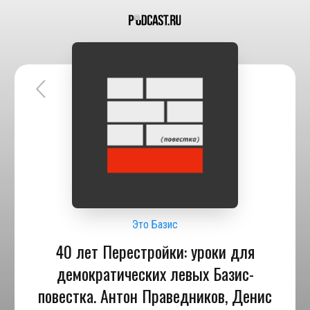
Это Базис
40 лет Перестройки: уроки для
демократических левых Базис-
повестка. Антон Праведников, Денис