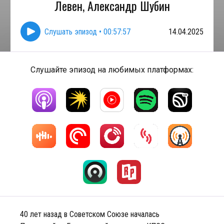
Левен, Александр Шубин
Слушать эпизод
•
00:57:57
14.04.2025
Слушайте эпизод на любимых платформах:
40 лет назад в Советском Союзе началась