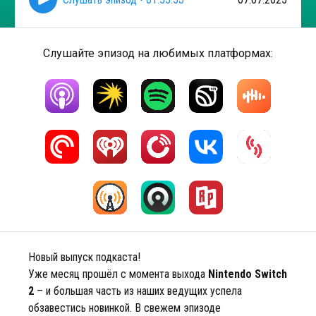
Слушайте эпизод на любимых платформах:
Новый выпуск подкаста!
Уже месяц прошёл с момента выхода
Nintendo Switch
2
– и большая часть из наших ведущих успела
обзавестись новинкой. В свежем эпизоде