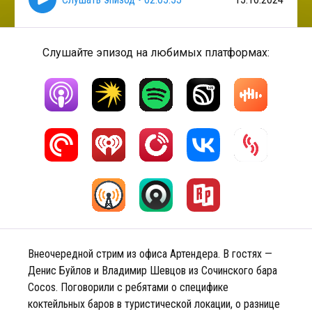
Слушайте эпизод на любимых платформах:
Внеочередной стрим из офиса Артендера. В гостях —
Денис Буйлов и Владимир Шевцов из Сочинского бара
Cocos. Поговорили с ребятами о специфике
коктейльных баров в туристической локации, о разнице