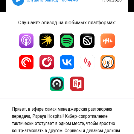
Слушайте эпизод на любимых платформах:
Привет, в эфире самая менеджерская разговорная
передача, Papaya Hospital! Кибер-сопротивление
тактически отступает в одном месте, чтобы яростно
контр-атаковать в другом. Сервисы и девайсы должны