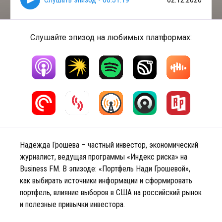
Слушайте эпизод на любимых платформах:
Надежда Грошева – частный инвестор, экономический
журналист, ведущая программы «Индекс риска» на
Business FM. В эпизоде: «Портфель Нади Грошевой»,
как выбирать источники информации и сформировать
портфель, влияние выборов в США на российский рынок
и полезные привычки инвестора.