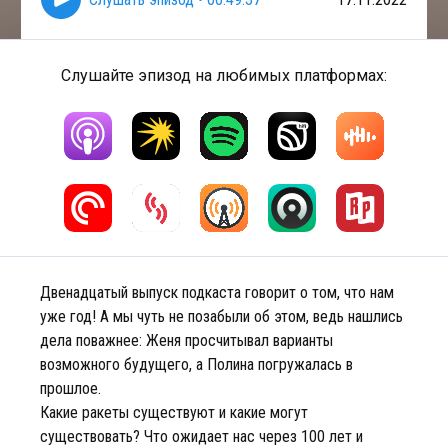
Слушайте эпизод на любимых платформах:
Двенадцатый выпуск подкаста говорит о том, что нам
уже год! А мы чуть не позабыли об этом, ведь нашлись
дела поважнее: Женя просчитывал варианты
возможного будущего, а Полина погружалась в
прошлое.
Какие ракеты существуют и какие могут
существовать? Что ожидает нас через 100 лет и