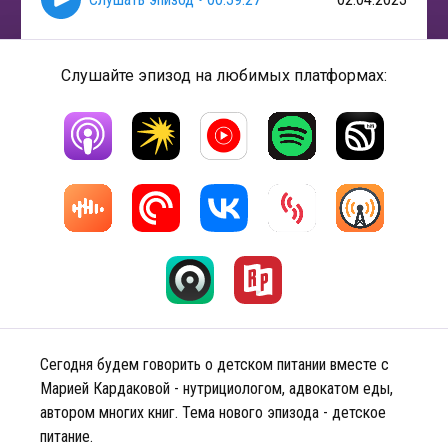
Слушайте эпизод на любимых платформах:
Сегодня будем говорить о детском питании вместе с
Марией Кардаковой - нутрициологом, адвокатом еды,
автором многих книг. Тема нового эпизода - детское
питание.