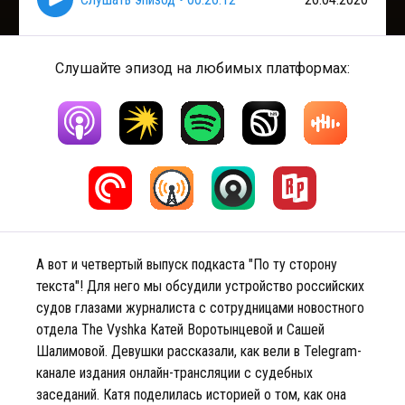
Слушайте эпизод на любимых платформах:
А вот и четвертый выпуск подкаста "По ту сторону
текста"! Для него мы обсудили устройство российских
судов глазами журналиста с сотрудницами новостного
отдела The Vyshka Катей Воротынцевой и Сашей
Шалимовой. Девушки рассказали, как вели в Telegram-
канале издания онлайн-трансляции с судебных
заседаний. Катя поделилась историей о том, как она