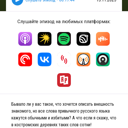
Слушайте эпизод на любимых платформах:
Бывало ли у вас такое, что хочется описать внешность
знакомого, но все слова привычного русского языка
кажутся обычными и избитыми? А что если я скажу, что
в костромских деревнях таких слов сотни!