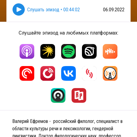
Слушать эпизод
•
00:44:02
06.09.2022
Слушайте эпизод на любимых платформах:
Валерий Ефремов - российский филолог, специалист в
области культуры речи и лексикологии, гендерной
лингвистики. Доктор филологических наук, профессор