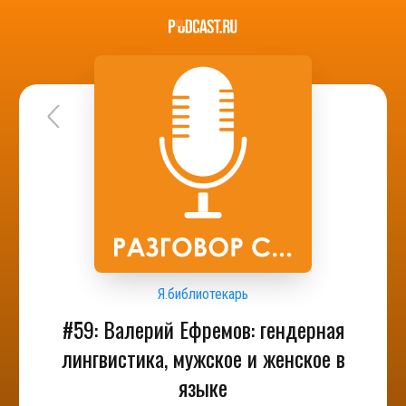
Я.библиотекарь
#59: Валерий Ефремов: гендерная
лингвистика, мужское и женское в
языке