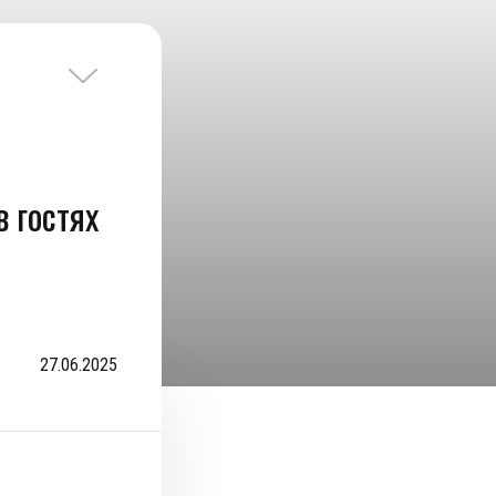
в гостях
27.06.2025