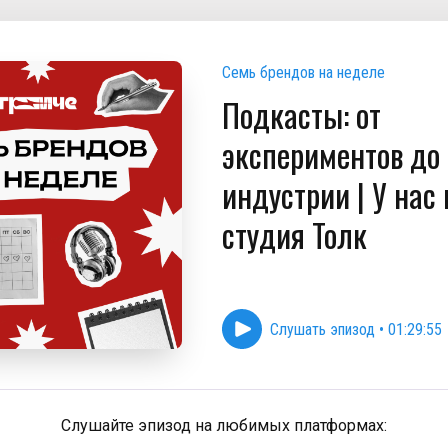
Семь брендов на неделе
Подкасты: от
экспериментов до
индустрии | У нас 
студия Толк
Слушать эпизод
•
01:29:55
Слушайте эпизод на любимых платформах: