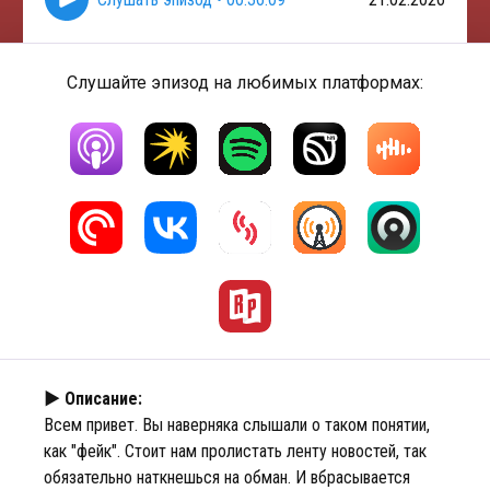
Слушайте эпизод на любимых платформах:
► Описание:
Всем привет. Вы наверняка слышали о таком понятии,
как "фейк". Стоит нам пролистать ленту новостей, так
обязательно наткнешься на обман. И вбрасывается