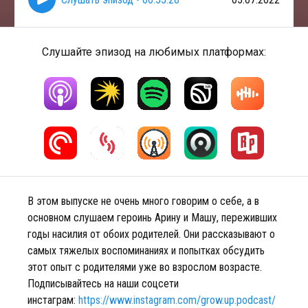
Слушайте эпизод на любимых платформах:
В этом выпуске не очень много говорим о себе, а в
основном слушаем героинь Арину и Машу, переживших
годы насилия от обоих родителей. Они рассказывают о
самых тяжелых воспоминаниях и попытках обсудить
этот опыт с родителями уже во взрослом возрасте.
Подписывайтесь на наши соцсети
инстаграм:
https://www.instagram.com/grow.up.podcast/