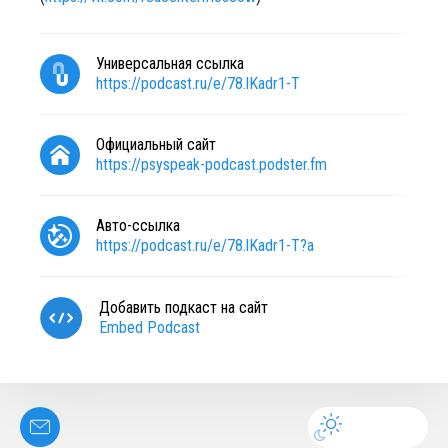
Универсальная ссылка
https://podcast.ru/e/78.lKadr1-T
Официальный сайт
https://psyspeak-podcast.podster.fm
Авто-ссылка
https://podcast.ru/e/78.lKadr1-T?a
Добавить подкаст на сайт
Embed Podcast