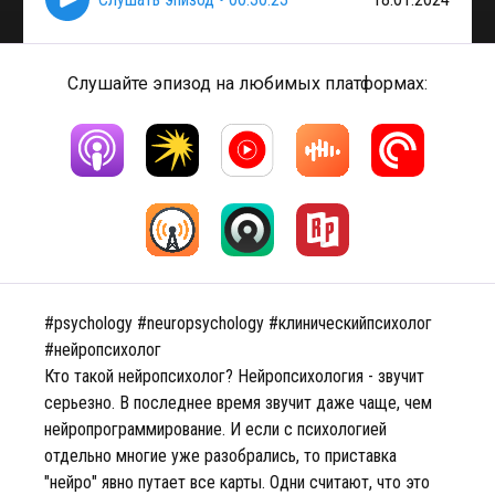
Слушайте эпизод на любимых платформах:
#psychology #neuropsychology #клиническийпсихолог
#нейропсихолог
Кто такой нейропсихолог? Нейропсихология - звучит
серьезно. В последнее время звучит даже чаще, чем
нейропрограммирование. И если с психологией
отдельно многие уже разобрались, то приставка
"нейро" явно путает все карты. Одни считают, что это