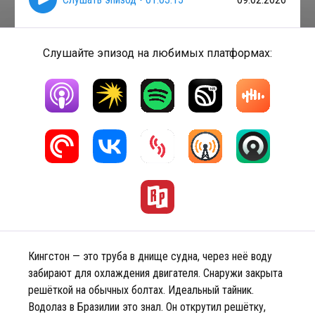
Слушайте эпизод на любимых платформах:
Кингстон — это труба в днище судна, через неё воду
забирают для охлаждения двигателя. Снаружи закрыта
решёткой на обычных болтах. Идеальный тайник.
Водолаз в Бразилии это знал. Он открутил решётку,