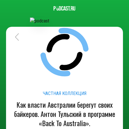
ЧАСТНАЯ КОЛЛЕКЦИЯ
Как власти Австралии берегут своих
байкеров. Антон Тульский в программе
«Вack To Australia».