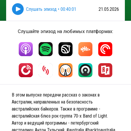
Слушать эпизод
•
00:40:01
21.05.2026
Слушайте эпизод на любимых платформах:
В этом выпуске передачи рассказ о законах в
Австралии, направленных на безопасность
австралийских байкеров. Также в программе -
австралийская блюз рок-группа 70-х Band of Light.
Автор и ведущий программы - петербургский
австралиец Антон Тульский. #australia #backtoaustralia