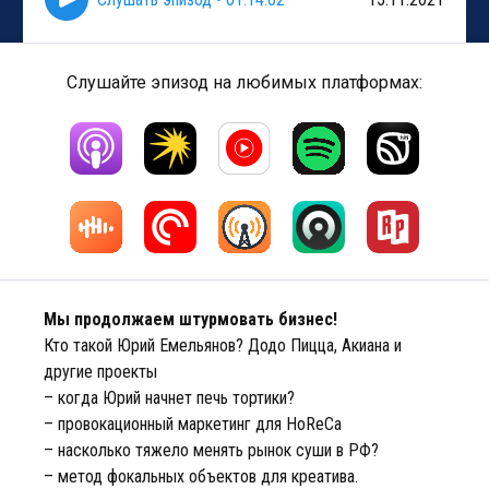
Слушайте эпизод на любимых платформах:
Мы продолжаем штурмовать бизнес!
Кто такой Юрий Емельянов? Додо Пицца, Акиана и
другие проекты
– когда Юрий начнет печь тортики?
– провокационный маркетинг для HoReCa
– насколько тяжело менять рынок суши в РФ?
– метод фокальных объектов для креатива.