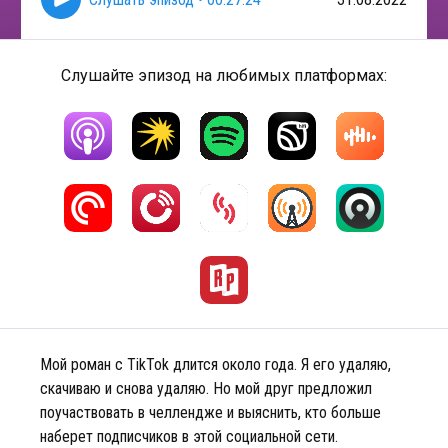
Слушайте эпизод на любимых платформах:
Мой роман с TikTok длится около года. Я его удаляю,
скачиваю и снова удаляю. Но мой друг предложил
поучаствовать в челлендже и выяснить, кто больше
наберет подписчиков в этой социальной сети.