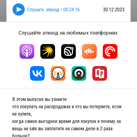
Слушать эпизод
•
00:24:16
30.12.2023
Слушайте эпизод на любимых платформах:
В этом выпуске вы узнаете:
что покупать на распродажах и что вы потеряете, если
не купите,
когда самое выгодное время для покупок и почему за
вещь на sale вы заплатите на самом деле в 2 раза
больше?