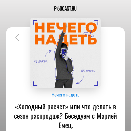
Нечего надеть
«Холодный расчет» или что делать в
сезон распродаж? Беседуем с Марией
Емец.