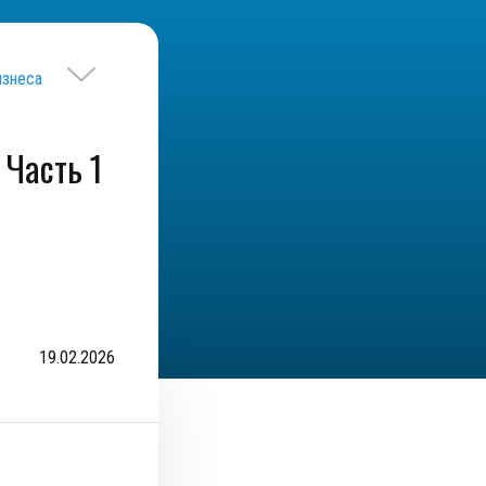
изнеса
 Часть 1
19.02.2026