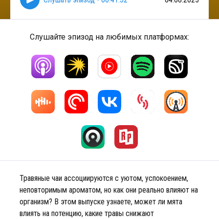
Слушайте эпизод на любимых платформах:
Травяные чаи ассоциируются с уютом, успокоением,
неповторимым ароматом, но как они реально влияют на
организм? В этом выпуске узнаете, может ли мята
влиять на потенцию, какие травы снижают