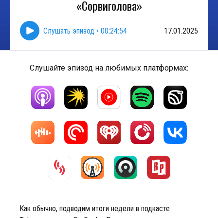
«Сорвиголова»
Слушать эпизод
•
00:24:54
17.01.2025
Слушайте эпизод на любимых платформах:
Как обычно, подводим итоги недели в подкасте