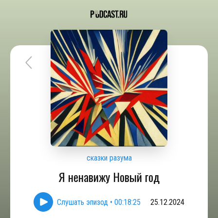
сказки разума
Я ненавижу Новый год
Слушать эпизод
•
00:18:25
25.12.2024