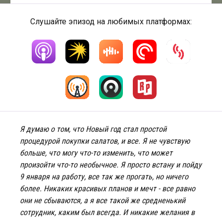
Слушайте эпизод на любимых платформах:
Я думаю о том, что Новый год стал простой
процедурой покупки салатов, и все. Я не чувствую
больше, что могу что-то изменить, что может
произойти что-то необычное. Я просто встану и пойду
9 января на работу, все так же прогать, но ничего
более. Никаких красивых планов и мечт - все равно
они не сбываются, а я все такой же средненький
сотрудник, каким был всегда. И никакие желания в