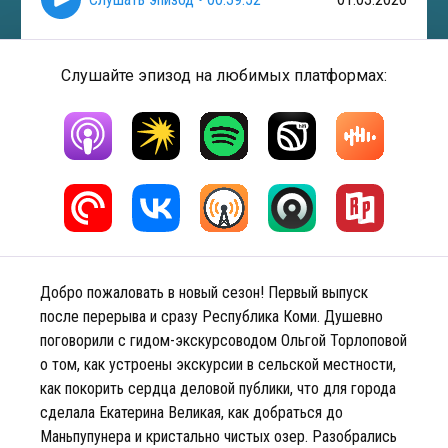
Слушайте эпизод на любимых платформах:
Добро пожаловать в новый сезон! Первый выпуск
после перерыва и сразу Республика Коми. Душевно
поговорили с гидом-экскурсоводом Ольгой Торлоповой
о том, как устроены экскурсии в сельской местности,
как покорить сердца деловой публики, что для города
сделала Екатерина Великая, как добраться до
Маньпупунера и кристально чистых озер. Разобрались