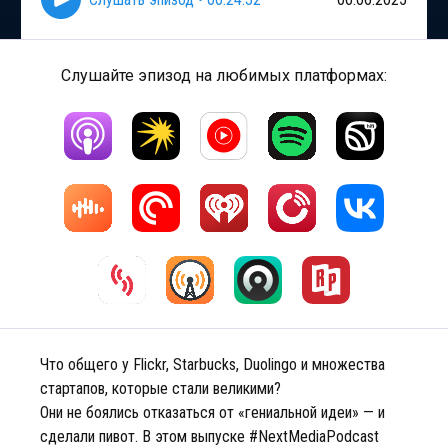
Слушайте эпизод на любимых платформах:
Что общего у Flickr, Starbucks, Duolingo и множества
стартапов, которые стали великими?
Они не боялись отказаться от «гениальной идеи» — и
сделали пивот. В этом выпуске #NextMediaPodcast