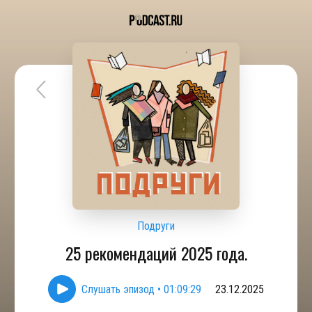
Подруги
25 рекомендаций 2025 года.
Слушать эпизод
•
01:09:29
23.12.2025