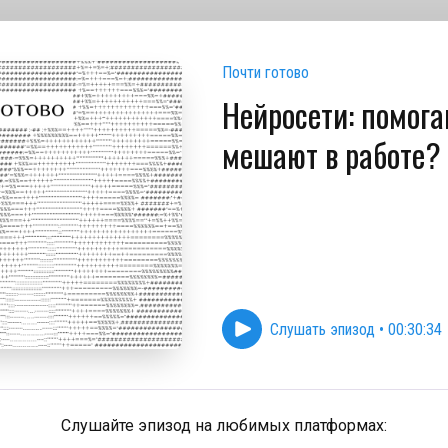
Почти готово
Нейросети: помог
мешают в работе?
Слушать эпизод
•
00:30:34
Слушайте эпизод на любимых платформах: