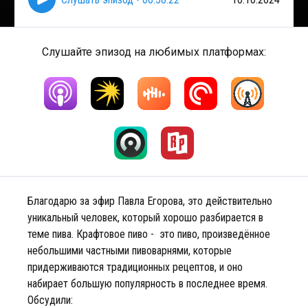
Слушайте эпизод на любимых платформах:
Благодарю за эфир Павла Егорова, это действительно
уникальный человек, который хорошо разбирается в
теме пива. Крафтовое пиво - это пиво, произведённое
небольшими частными пивоварнями, которые
придерживаются традиционных рецептов, и оно
набирает большую популярность в последнее время.
Обсудили: