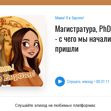
Мама! Я в Европе!
Магистратура, PhD
- с чего мы начали
пришли
Слушать эпизод
•
00:31:11
Слушайте эпизод на любимых платформах: