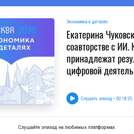
Экономика в деталях
Екатерина Чуковск
соавторстве с ИИ. 
принадлежат резу
цифровой деятель
Слушать эпизод
•
00:18:25
Слушайте эпизод на любимых платформах: