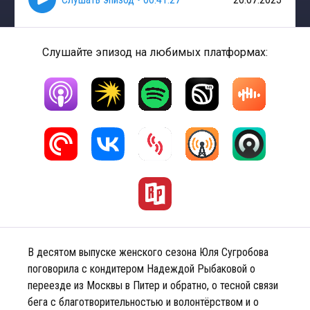
Слушайте эпизод на любимых платформах:
В десятом выпуске женского сезона Юля Сугробова
поговорила с кондитером Надеждой Рыбаковой о
переезде из Москвы в Питер и обратно, о тесной связи
бега с благотворительностью и волонтёрством и о