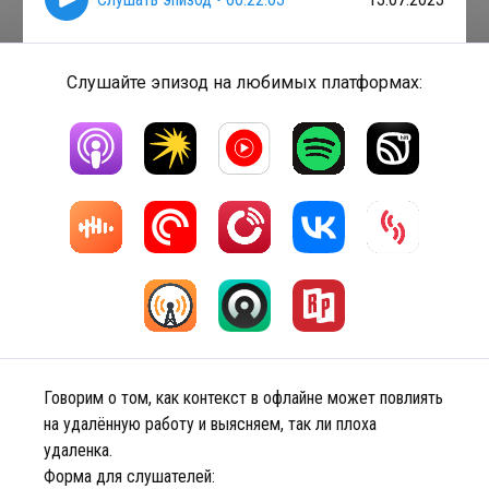
Слушайте эпизод на любимых платформах:
Говорим о том, как контекст в офлайне может повлиять
на удалённую работу и выясняем, так ли плоха
удаленка.
Форма для слушателей: