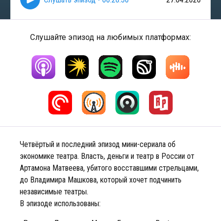
Слушайте эпизод на любимых платформах:
Четвёртый и последний эпизод мини-сериала об
экономике театра. Власть, деньги и театр в России от
Артамона Матвеева, убитого восставшими стрельцами,
до Владимира Машкова, который хочет подчинить
независимые театры.
В эпизоде использованы: