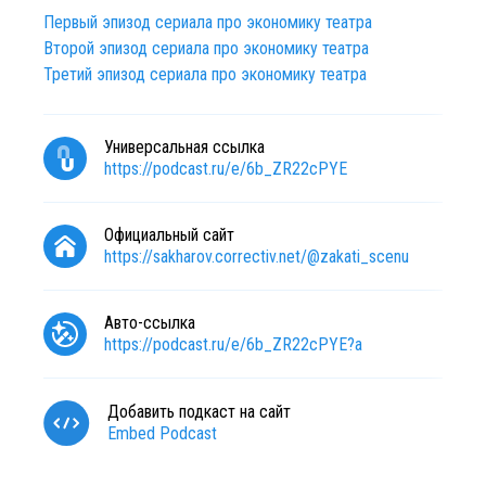
Первый эпизод сериала про экономику театра
Второй эпизод сериала про экономику театра
Третий эпизод сериала про экономику театра
Универсальная ссылка
https://podcast.ru/e/6b_ZR22cPYE
Официальный сайт
https://sakharov.correctiv.net/@zakati_scenu
Авто-ссылка
https://podcast.ru/e/6b_ZR22cPYE?a
Добавить подкаст на сайт
Embed Podcast