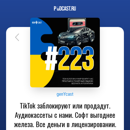
genYcast
TikTok заблокируют или продадут.
Аудиокассеты с нами. Софт выгоднее
железа. Все деньги в лицензировании.