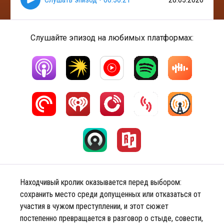
Слушайте эпизод на любимых платформах:
Находчивый кролик оказывается перед выбором:
сохранить место среди допущенных или отказаться от
участия в чужом преступлении, и этот сюжет
постепенно превращается в разговор о стыде, совести,