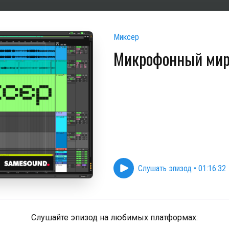
Миксер
Микрофонный ми
Слушать эпизод
•
01:16:32
Слушайте эпизод на любимых платформах: